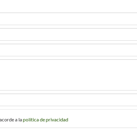
 acorde a la
política de privacidad