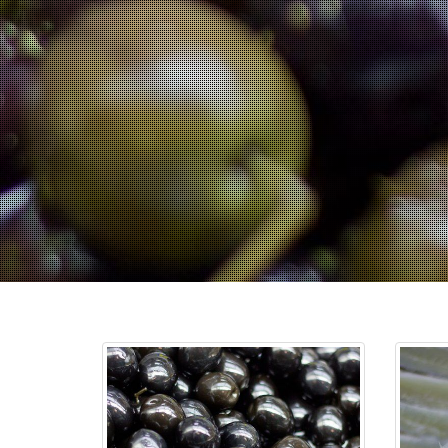
Venta de variantes