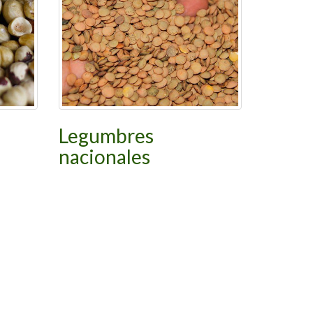
Legumbres
nacionales