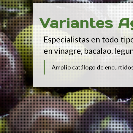
Variantes A
Especialistas en todo tip
en vinagre, bacalao, legu
Amplio catálogo de encurtidos