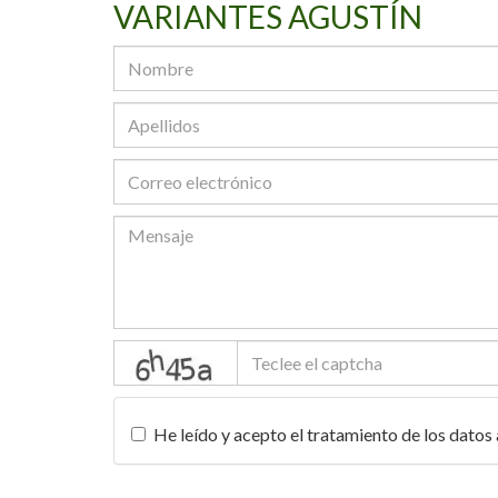
VARIANTES AGUSTÍN
captcha
He leído y acepto el tratamiento de los datos